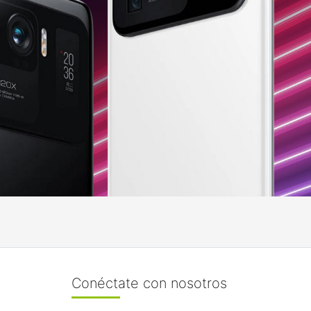
Conéctate con nosotros